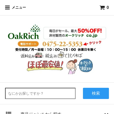
0
メニュー
検索