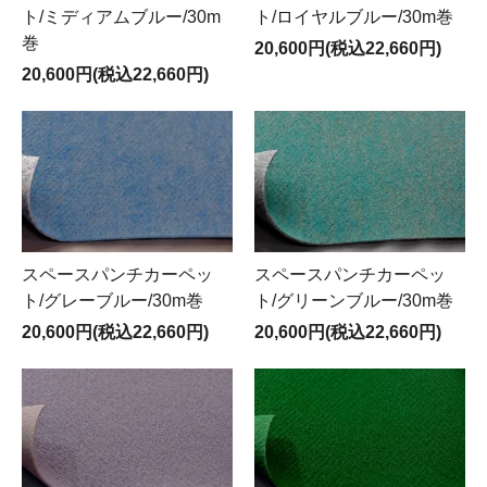
ト/ミディアムブルー/30m
ト/ロイヤルブルー/30m巻
巻
20,600円(税込22,660円)
20,600円(税込22,660円)
スペースパンチカーペッ
スペースパンチカーペッ
ト/グレーブルー/30m巻
ト/グリーンブルー/30m巻
20,600円(税込22,660円)
20,600円(税込22,660円)