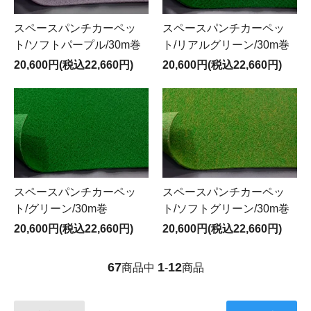
スペースパンチカーペッ
スペースパンチカーペッ
ト/ソフトパープル/30m巻
ト/リアルグリーン/30m巻
20,600円(税込22,660円)
20,600円(税込22,660円)
スペースパンチカーペッ
スペースパンチカーペッ
ト/グリーン/30m巻
ト/ソフトグリーン/30m巻
20,600円(税込22,660円)
20,600円(税込22,660円)
67
1
12
商品中
-
商品