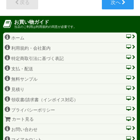
戻る
次へ
お買い物ガイド
当店のご利用は利用規約の同意が必要です。
ホーム
利用規約・会社案内
特定商取引法に基づく表記
支払・配送
無料サンプル
見積り
領収書/請求書（インボイス対応）
プライバシーポリシー
カート見る
お問い合わせ
マイアカウント