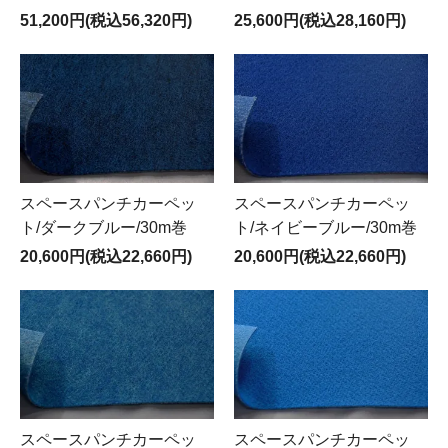
51,200円(税込56,320円)
25,600円(税込28,160円)
スペースパンチカーペッ
スペースパンチカーペッ
ト/ダークブルー/30m巻
ト/ネイビーブルー/30m巻
20,600円(税込22,660円)
20,600円(税込22,660円)
スペースパンチカーペッ
スペースパンチカーペッ