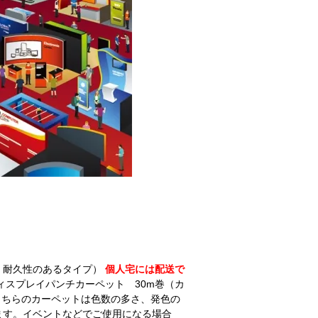
、耐久性のあるタイプ）
個人宅には配送で
ィスプレイパンチカーペット 30m巻（カ
ちらのカーペットは色数の多さ、発色の
ます。イベントなどでご使用になる場合