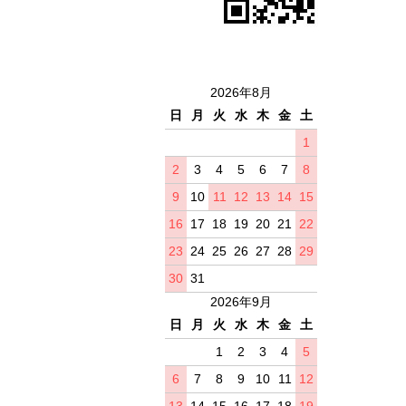
2026年8月
日
月
火
水
木
金
土
1
2
3
4
5
6
7
8
9
10
11
12
13
14
15
16
17
18
19
20
21
22
23
24
25
26
27
28
29
30
31
2026年9月
日
月
火
水
木
金
土
1
2
3
4
5
6
7
8
9
10
11
12
13
14
15
16
17
18
19