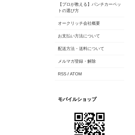
【プロが教える】パンチカーペッ
トの選び方
オークリッチ会社概要
お支払い方法について
配送方法・送料について
メルマガ登録・解除
RSS
/
ATOM
モバイルショップ