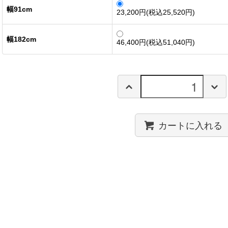
幅91cm
23,200円(税込25,520円)
幅182cm
46,400円(税込51,040円)
カートに入れる