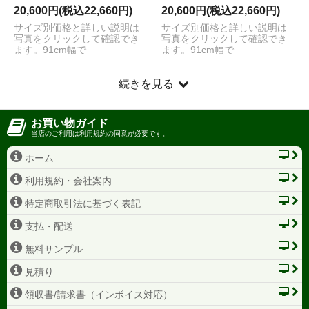
20,600円(税込22,660円)
20,600円(税込22,660円)
サイズ別価格と詳しい説明は
サイズ別価格と詳しい説明は
写真をクリックして確認でき
写真をクリックして確認でき
ます。91cm幅で
ます。91cm幅で
続きを見る
お買い物ガイド
当店のご利用は利用規約の同意が必要です。
ホーム
利用規約・会社案内
特定商取引法に基づく表記
支払・配送
無料サンプル
見積り
領収書/請求書（インボイス対応）