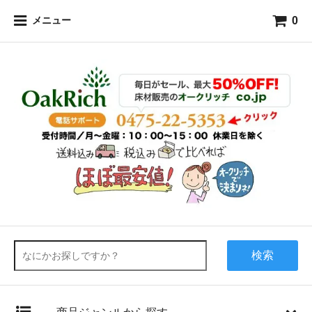
0
メニュー
検索