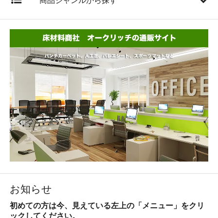
商品ジャンルから探す
お知らせ
初めての方は今、見えている左上の「メニュー」をクリ
ックしてください。