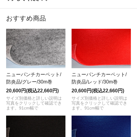
おすすめ商品
ニューパンチカーペット/
ニューパンチカーペット/
防炎品/グレー/30m巻
防炎品/レッド/30m巻
20,600円(税込22,660円)
20,600円(税込22,660円)
サイズ別価格と詳しい説明は
サイズ別価格と詳しい説明は
写真をクリックして確認でき
写真をクリックして確認でき
ます。91cm幅で
ます。91cm幅で