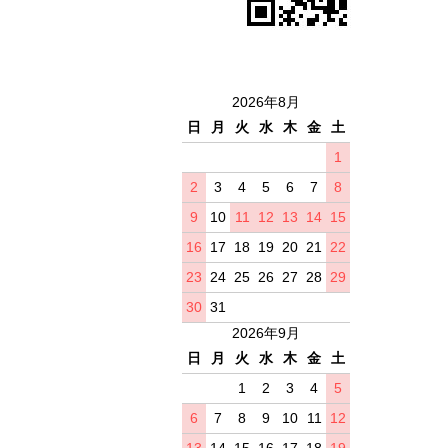
2026年8月
日
月
火
水
木
金
土
1
2
3
4
5
6
7
8
9
10
11
12
13
14
15
16
17
18
19
20
21
22
23
24
25
26
27
28
29
30
31
2026年9月
日
月
火
水
木
金
土
1
2
3
4
5
6
7
8
9
10
11
12
13
14
15
16
17
18
19