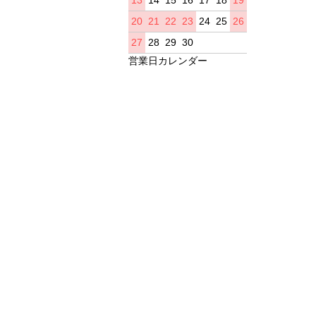
20
21
22
23
24
25
26
27
28
29
30
営業日カレンダー