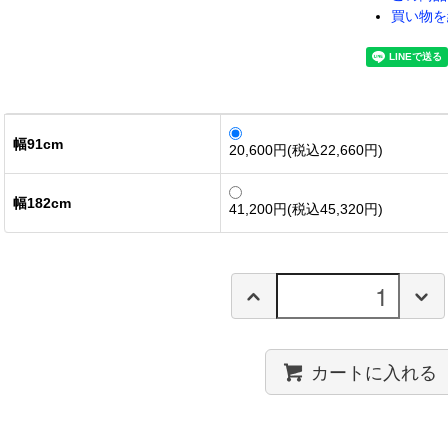
買い物を
幅91cm
20,600円(税込22,660円)
幅182cm
41,200円(税込45,320円)
カートに入れる