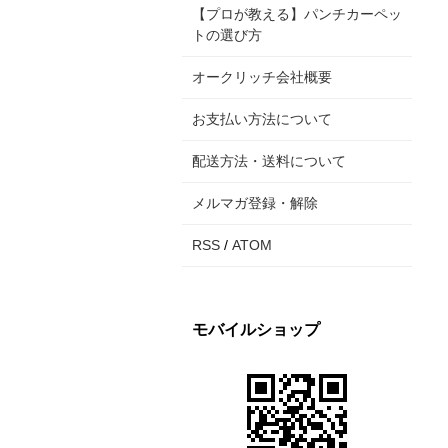
【プロが教える】パンチカーペッ
トの選び方
オークリッチ会社概要
お支払い方法について
配送方法・送料について
メルマガ登録・解除
RSS
/
ATOM
モバイルショップ