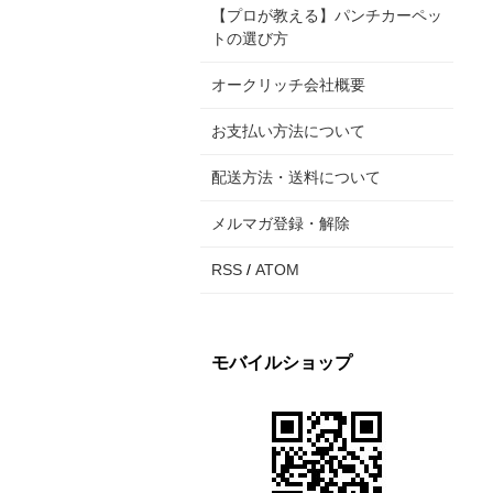
【プロが教える】パンチカーペッ
トの選び方
オークリッチ会社概要
お支払い方法について
配送方法・送料について
メルマガ登録・解除
RSS
/
ATOM
モバイルショップ