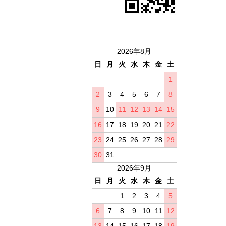
2026年8月
日
月
火
水
木
金
土
1
2
3
4
5
6
7
8
9
10
11
12
13
14
15
16
17
18
19
20
21
22
23
24
25
26
27
28
29
30
31
2026年9月
日
月
火
水
木
金
土
1
2
3
4
5
6
7
8
9
10
11
12
13
14
15
16
17
18
19