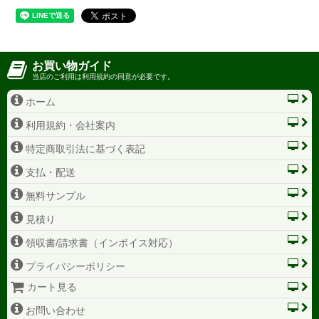
お買い物ガイド
当店のご利用は利用規約の同意が必要です。
ホーム
利用規約・会社案内
特定商取引法に基づく表記
支払・配送
無料サンプル
見積り
領収書/請求書（インボイス対応）
プライバシーポリシー
カート見る
お問い合わせ