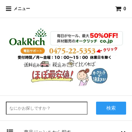
0
メニュー
検索