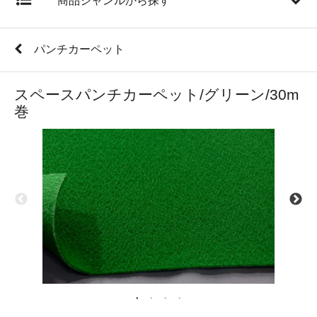
商品ジャンルから探す
パンチカーペット
スペースパンチカーペット/グリーン/30m
巻