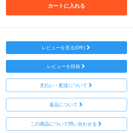
カートに入れる
レビューを見る(0件)
レビューを投稿
支払い・配送について
返品について
この商品について問い合わせる