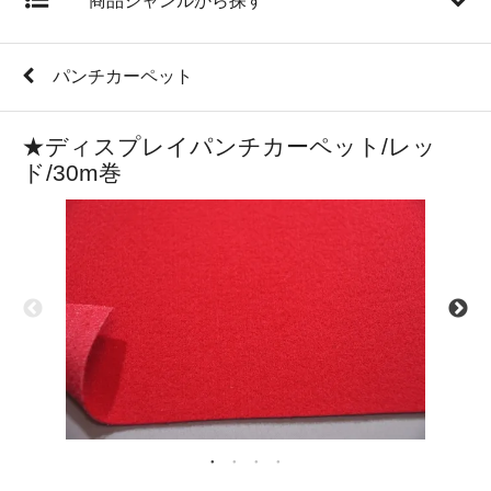
商品ジャンルから探す
パンチカーペット
★ディスプレイパンチカーペット/レッ
ド/30m巻