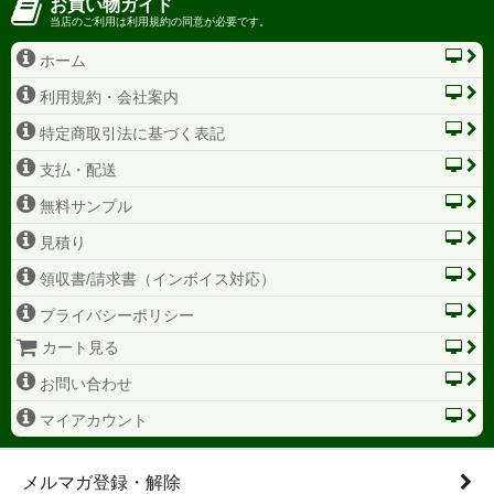
お買い物ガイド
当店のご利用は利用規約の同意が必要です。
ホーム
利用規約・会社案内
特定商取引法に基づく表記
支払・配送
無料サンプル
見積り
領収書/請求書（インボイス対応）
プライバシーポリシー
カート見る
お問い合わせ
マイアカウント
メルマガ登録・解除