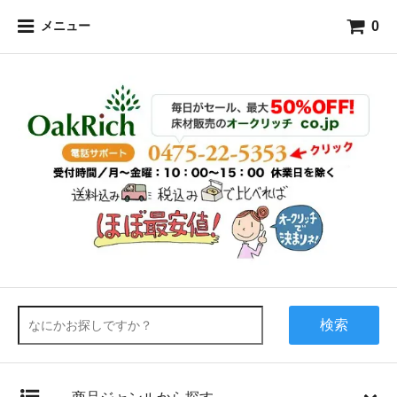
0
メニュー
検索