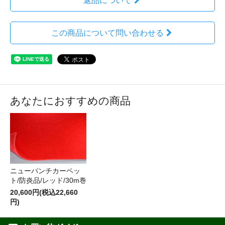
返品について
この商品について問い合わせる
あなたにおすすめの商品
ニューパンチカーペッ
ト/防炎品/レッド/30m巻
20,600円(税込22,660
円)