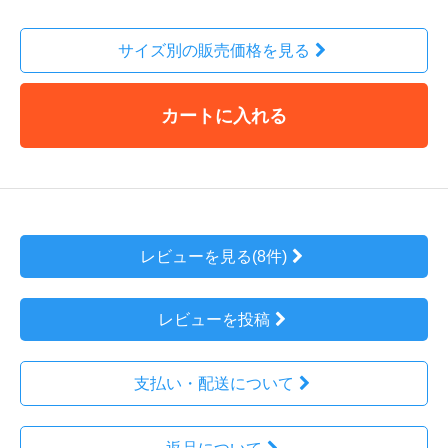
サイズ別の販売価格を見る
カートに入れる
レビューを見る(8件)
レビューを投稿
支払い・配送について