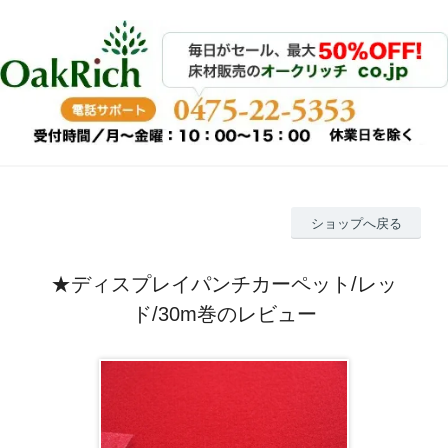
ショップへ戻る
★ディスプレイパンチカーペット/レッ
ド/30m巻のレビュー