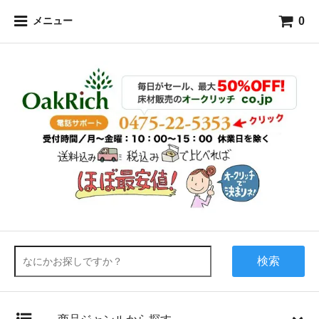
0
メニュー
検索