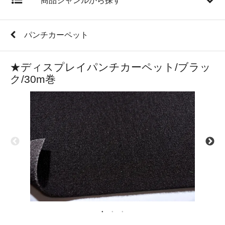
商品ジャンルから探す
パンチカーペット
★ディスプレイパンチカーペット/ブラッ
ク/30m巻