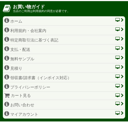
お買い物ガイド
当店のご利用は利用規約の同意が必要です。
ホーム
利用規約・会社案内
特定商取引法に基づく表記
支払・配送
無料サンプル
見積り
領収書/請求書（インボイス対応）
プライバシーポリシー
カート見る
お問い合わせ
マイアカウント