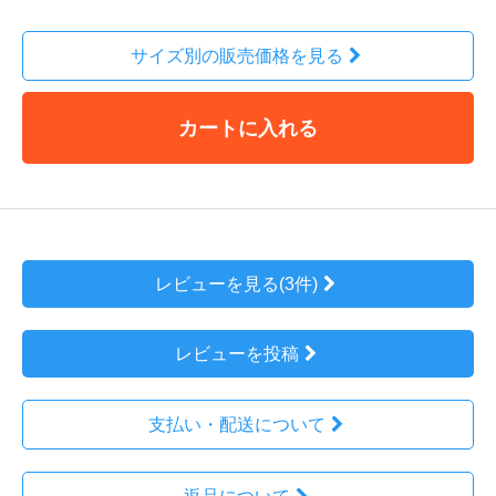
サイズ別の販売価格を見る
カートに入れる
レビューを見る(3件)
レビューを投稿
支払い・配送について