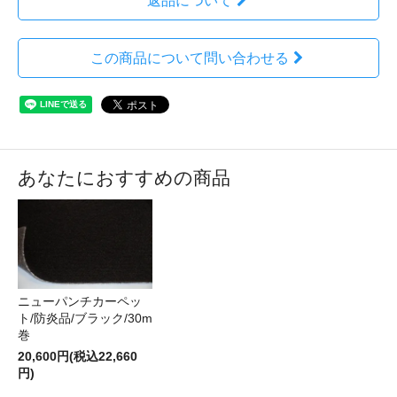
返品について
この商品について問い合わせる
あなたにおすすめの商品
ニューパンチカーペッ
ト/防炎品/ブラック/30m
巻
20,600円(税込22,660
円)