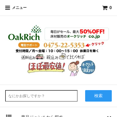
0
メニュー
検索