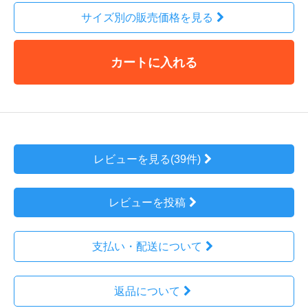
サイズ別の販売価格を見る
カートに入れる
レビューを見る(39件)
レビューを投稿
支払い・配送について
返品について