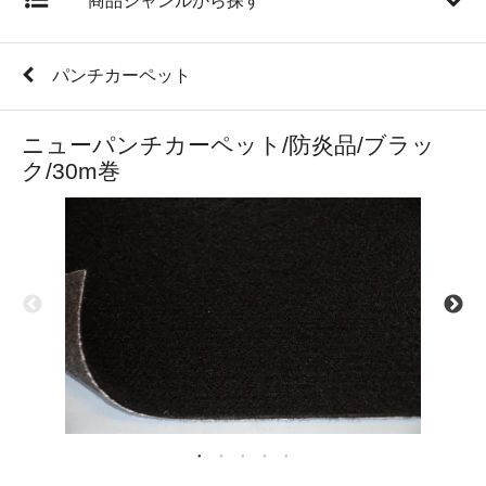
商品ジャンルから探す
パンチカーペット
ニューパンチカーペット/防炎品/ブラッ
ク/30m巻