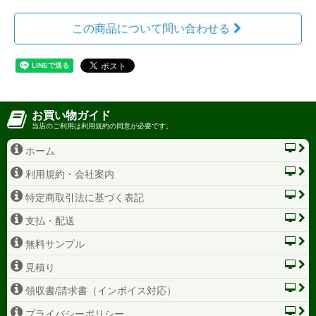
この商品について問い合わせる
お買い物ガイド
当店のご利用は利用規約の同意が必要です。
ホーム
利用規約・会社案内
特定商取引法に基づく表記
支払・配送
無料サンプル
見積り
領収書/請求書（インボイス対応）
プライバシーポリシー