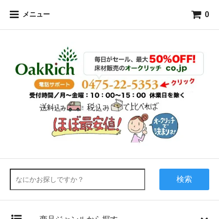
0
メニュー
検索