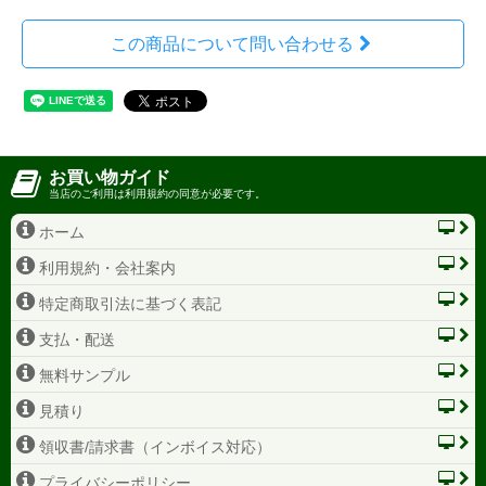
この商品について問い合わせる
お買い物ガイド
当店のご利用は利用規約の同意が必要です。
ホーム
利用規約・会社案内
特定商取引法に基づく表記
支払・配送
無料サンプル
見積り
領収書/請求書（インボイス対応）
プライバシーポリシー