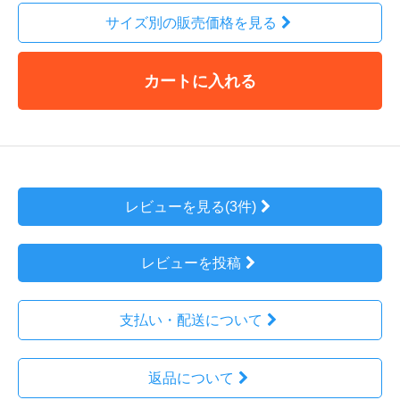
サイズ別の販売価格を見る
カートに入れる
レビューを見る(3件)
レビューを投稿
支払い・配送について
返品について