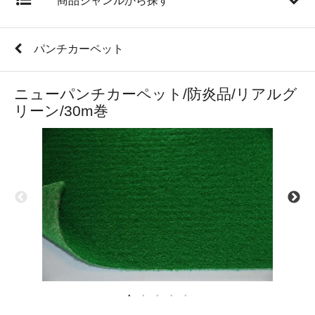
商品ジャンルから探す
パンチカーペット
ニューパンチカーペット/防炎品/リアルグ
リーン/30m巻