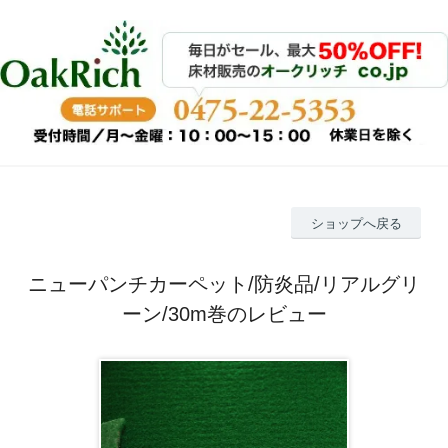
ショップへ戻る
ニューパンチカーペット/防炎品/リアルグリ
ーン/30m巻のレビュー