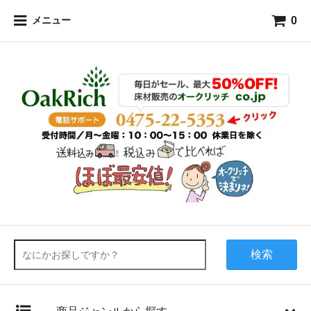
0
メニュー
検索