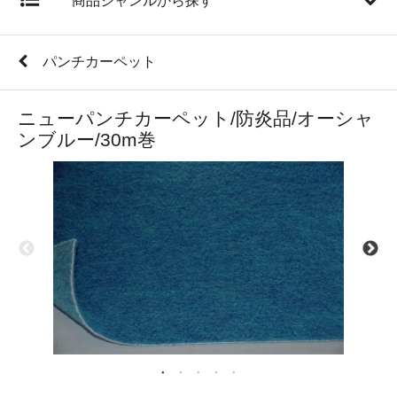
商品ジャンルから探す
パンチカーペット
ニューパンチカーペット/防炎品/オーシャ
ンブルー/30m巻