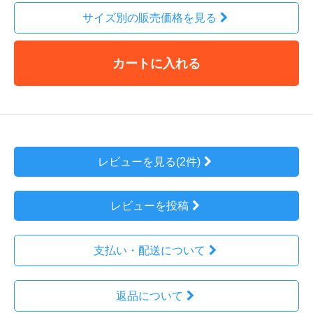
サイズ別の販売価格を見る
カートに入れる
レビューを見る(2件)
レビューを投稿
支払い・配送について
返品について