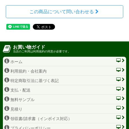
この商品について問い合わせる
お買い物ガイド
当店のご利用は利用規約の同意が必要です。
ホーム
利用規約・会社案内
特定商取引法に基づく表記
支払・配送
無料サンプル
見積り
領収書/請求書（インボイス対応）
プライバシーポリシー