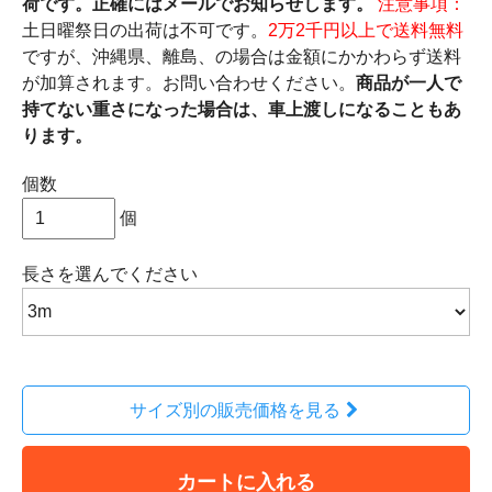
荷です。正確にはメールでお知らせします。
注意事項：
土日曜祭日の出荷は不可です。
2万2千円以上で送料無料
ですが、沖縄県、離島、の場合は金額にかかわらず送料
が加算されます。お問い合わせください。
商品が一人で
持てない重さになった場合は、車上渡しになることもあ
ります。
個数
個
長さ
を選んでください
サイズ別の販売価格を見る
カートに入れる