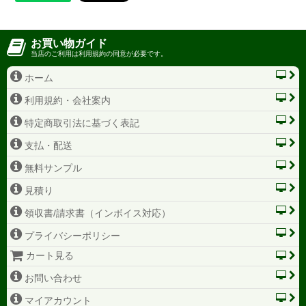
お買い物ガイド
当店のご利用は利用規約の同意が必要です。
ホーム
利用規約・会社案内
特定商取引法に基づく表記
支払・配送
無料サンプル
見積り
領収書/請求書（インボイス対応）
プライバシーポリシー
カート見る
お問い合わせ
マイアカウント