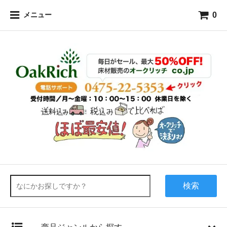
0
メニュー
検索