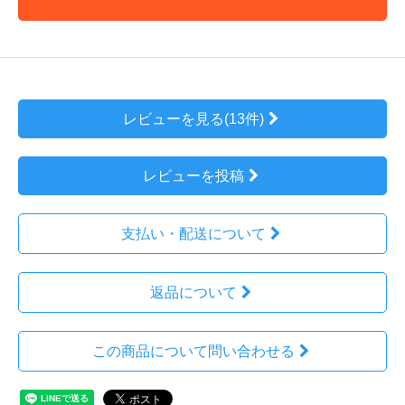
レビューを見る(13件)
レビューを投稿
支払い・配送について
返品について
この商品について問い合わせる