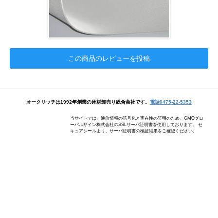
この商品のレビューを投稿
オークリッチは1992年創業の床材卸売り総合商社です。
電話0475-22-5353
当サイトでは、通信情報の暗号化と実在性の証明のため、GMOグロ
ーバルサイン株式会社のSSLサーバ証明書を使用しております。 セ
キュアシールより、サーバ証明書の検証結果をご確認ください。