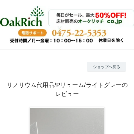
ショップへ戻る
リノリウム代用品/Pリューム/ライトグレーの
レビュー