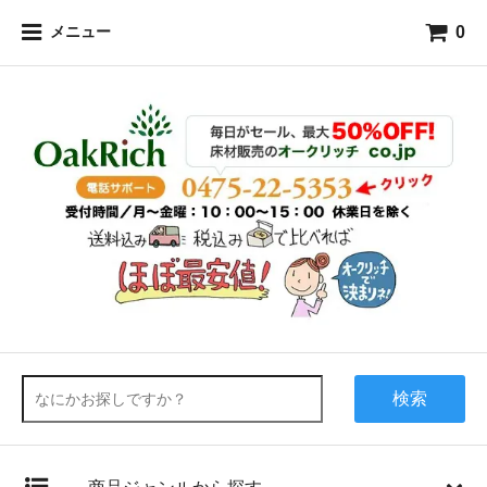
0
メニュー
検索