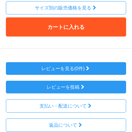
サイズ別の販売価格を見る
カートに入れる
レビューを見る(0件)
レビューを投稿
支払い・配送について
返品について