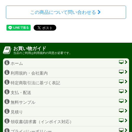
この商品について問い合わせる
お買い物ガイド
当店のご利用は利用規約の同意が必要です。
ホーム
利用規約・会社案内
特定商取引法に基づく表記
支払・配送
無料サンプル
見積り
領収書/請求書（インボイス対応）
プライバシーポリシー