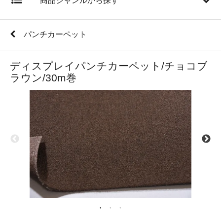
商品ジャンルから探す
パンチカーペット
ディスプレイパンチカーペット/チョコブ
ラウン/30m巻