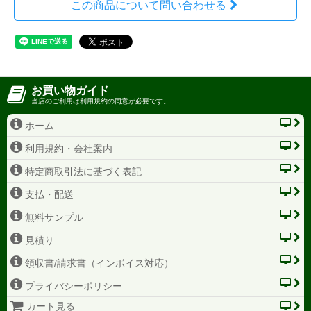
この商品について問い合わせる
お買い物ガイド
当店のご利用は利用規約の同意が必要です。
ホーム
利用規約・会社案内
特定商取引法に基づく表記
支払・配送
無料サンプル
見積り
領収書/請求書（インボイス対応）
プライバシーポリシー
カート見る