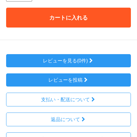
カートに入れる
レビューを見る(0件)
レビューを投稿
支払い・配送について
返品について