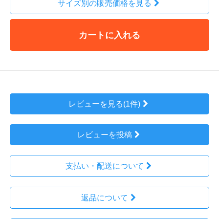
サイズ別の販売価格を見る
カートに入れる
レビューを見る(1件)
レビューを投稿
支払い・配送について
返品について