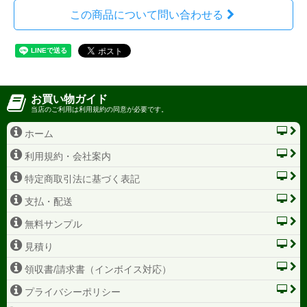
この商品について問い合わせる
お買い物ガイド
当店のご利用は利用規約の同意が必要です。
ホーム
利用規約・会社案内
特定商取引法に基づく表記
支払・配送
無料サンプル
見積り
領収書/請求書（インボイス対応）
プライバシーポリシー