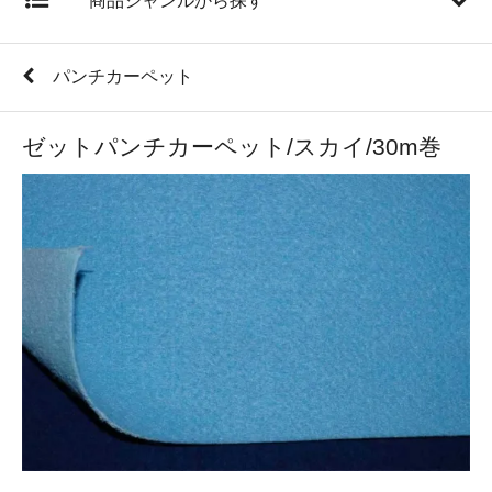
商品ジャンルから探す
パンチカーペット
ゼットパンチカーペット/スカイ/30m巻