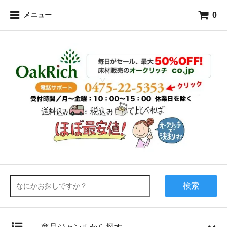
0
メニュー
検索