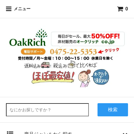
0
メニュー
検索