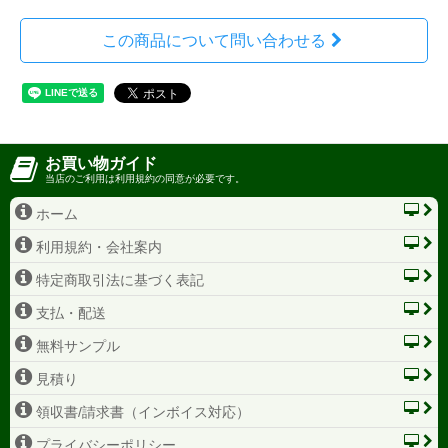
この商品について問い合わせる
お買い物ガイド
当店のご利用は利用規約の同意が必要です。
ホーム
利用規約・会社案内
特定商取引法に基づく表記
支払・配送
無料サンプル
見積り
領収書/請求書（インボイス対応）
プライバシーポリシー