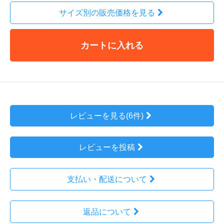
サイズ別の販売価格を見る
カートに入れる
レビューを見る(6件)
レビューを投稿
支払い・配送について
返品について