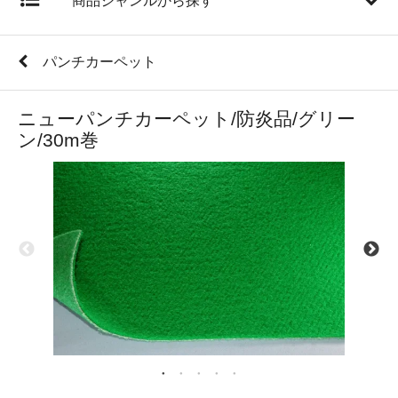
商品ジャンルから探す
パンチカーペット
ニューパンチカーペット/防炎品/グリー
ン/30m巻