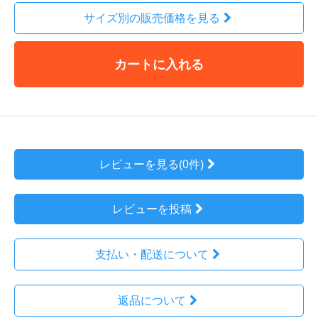
サイズ別の販売価格を見る
カートに入れる
レビューを見る(0件)
レビューを投稿
支払い・配送について
返品について