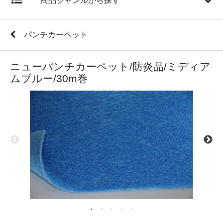
商品ジャンルから探す
パンチカーペット
ニューパンチカーペット/防炎品/ミディア
ムブルー/30m巻