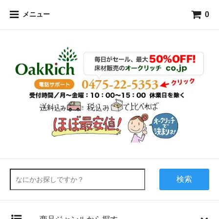
0
メニュー
検索