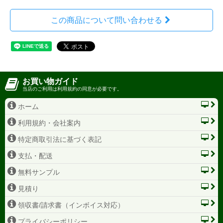
この商品について問い合わせる
お買い物ガイド
当店のご利用は利用規約の同意が必要です。
ホーム
利用規約・会社案内
特定商取引法に基づく表記
支払・配送
無料サンプル
見積り
領収書/請求書（インボイス対応）
プライバシーポリシー