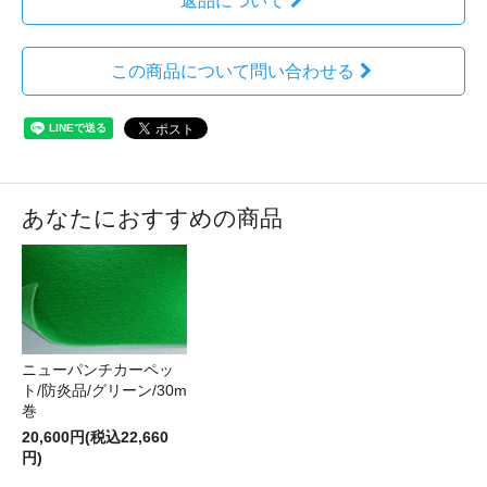
返品について
この商品について問い合わせる
あなたにおすすめの商品
ニューパンチカーペッ
ト/防炎品/グリーン/30m
巻
20,600円(税込22,660
円)