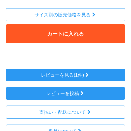
サイズ別の販売価格を見る
カートに入れる
レビューを見る(1件)
レビューを投稿
支払い・配送について