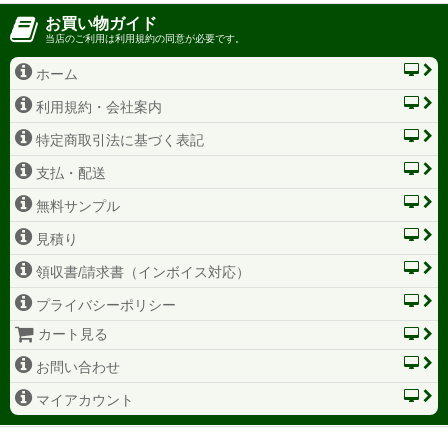
お買い物ガイド
当店のご利用は利用規約の同意が必要です。
ホーム
利用規約・会社案内
特定商取引法に基づく表記
支払・配送
無料サンプル
見積り
領収書/請求書（インボイス対応）
プライバシーポリシー
カート見る
お問い合わせ
マイアカウント