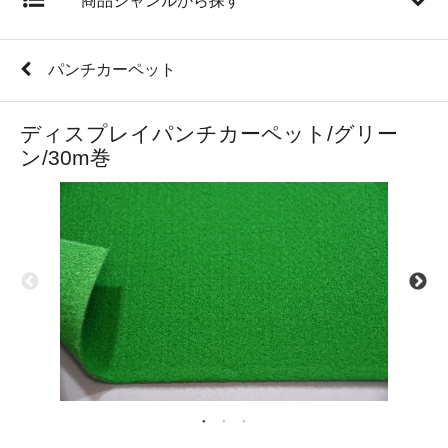
商品ジャンルから探す
パンチカーペット
ディスプレイパンチカーペット/グリー
ン/30m巻