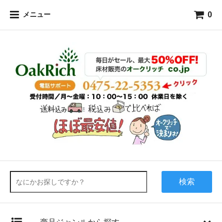
0
メニュー
検索