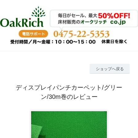
ショップへ戻る
ディスプレイパンチカーペット/グリー
ン/30m巻のレビュー