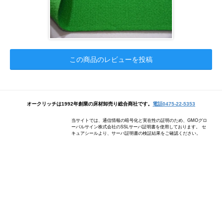
この商品のレビューを投稿
オークリッチは1992年創業の床材卸売り総合商社です。
電話0475-22-5353
当サイトでは、通信情報の暗号化と実在性の証明のため、GMOグロ
ーバルサイン株式会社のSSLサーバ証明書を使用しております。 セ
キュアシールより、サーバ証明書の検証結果をご確認ください。