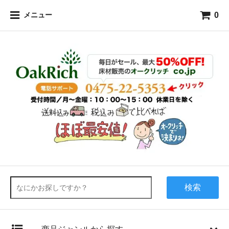
0
メニュー
検索