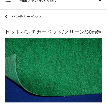
商品ジャンルから探す
パンチカーペット
ゼットパンチカーペット/グリーン/30m巻