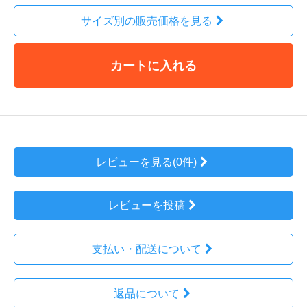
サイズ別の販売価格を見る
カートに入れる
レビューを見る(0件)
レビューを投稿
支払い・配送について
返品について