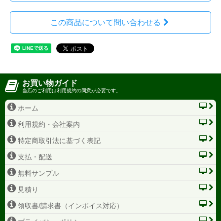
この商品について問い合わせる
お買い物ガイド
当店のご利用は利用規約の同意が必要です。
ホーム
利用規約・会社案内
特定商取引法に基づく表記
支払・配送
無料サンプル
見積り
領収書/請求書（インボイス対応）