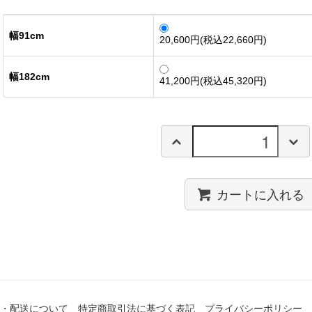
幅91cm
20,600円(税込22,660円)
幅182cm
41,200円(税込45,320円)
カートに入れる
・配送について
特定商取引法に基づく表記
プライバシーポリシー