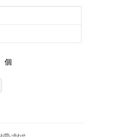
個
お問い合わせ