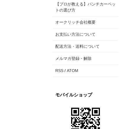
【プロが教える】パンチカーペッ
トの選び方
オークリッチ会社概要
お支払い方法について
配送方法・送料について
メルマガ登録・解除
RSS
/
ATOM
モバイルショップ