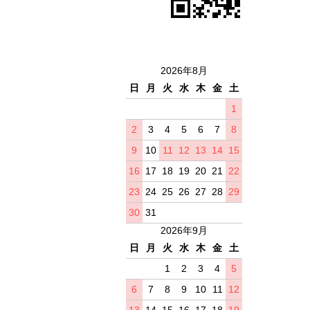
2026年8月
日
月
火
水
木
金
土
1
2
3
4
5
6
7
8
9
10
11
12
13
14
15
16
17
18
19
20
21
22
23
24
25
26
27
28
29
30
31
2026年9月
日
月
火
水
木
金
土
1
2
3
4
5
6
7
8
9
10
11
12
13
14
15
16
17
18
19