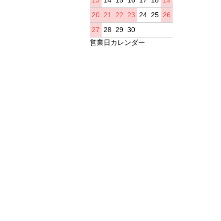
20
21
22
23
24
25
26
27
28
29
30
営業日カレンダー