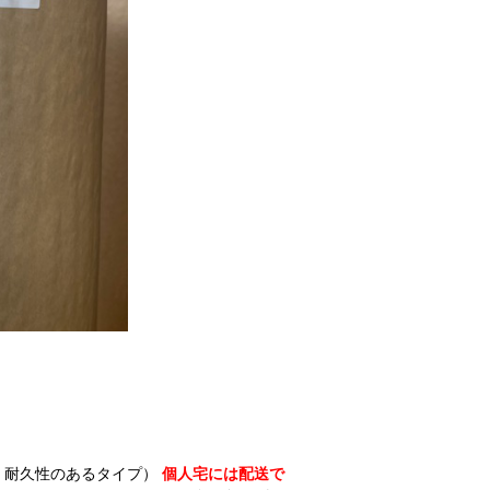
、耐久性のあるタイプ）
個人宅には配送で