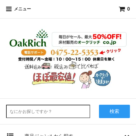
0
メニュー
検索