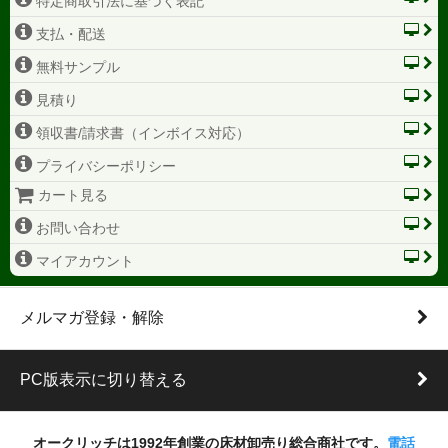
特定商取引法に基づく表記
支払・配送
無料サンプル
見積り
領収書/請求書（インボイス対応）
プライバシーポリシー
カート見る
お問い合わせ
マイアカウント
メルマガ登録・解除
PC版表示に切り替える
オークリッチは1992年創業の床材卸売り総合商社です。
電話