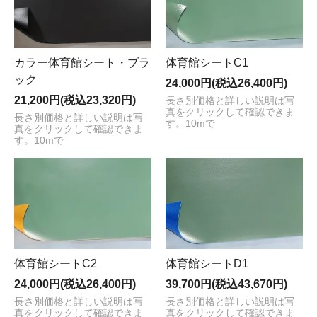
体育館シートC1
カラー体育館シート・ブラ
ック
24,000円(税込26,400円)
21,200円(税込23,320円)
長さ別価格と詳しい説明は写
真をクリックして確認できま
長さ別価格と詳しい説明は写
す。10mで
真をクリックして確認できま
す。10mで
体育館シートC2
体育館シートD1
24,000円(税込26,400円)
39,700円(税込43,670円)
長さ別価格と詳しい説明は写
長さ別価格と詳しい説明は写
真をクリックして確認できま
真をクリックして確認できま