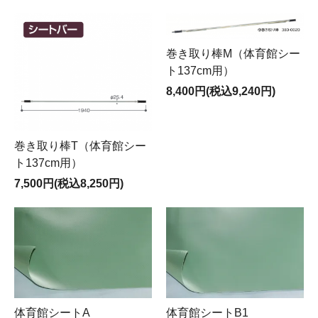
巻き取り棒M（体育館シー
ト137cm用）
8,400円(税込9,240円)
巻き取り棒T（体育館シー
ト137cm用）
7,500円(税込8,250円)
体育館シートA
体育館シートB1