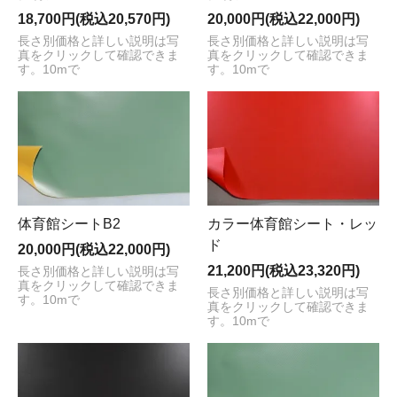
18,700円(税込20,570円)
20,000円(税込22,000円)
長さ別価格と詳しい説明は写
長さ別価格と詳しい説明は写
真をクリックして確認できま
真をクリックして確認できま
す。10mで
す。10mで
体育館シートB2
カラー体育館シート・レッ
ド
20,000円(税込22,000円)
21,200円(税込23,320円)
長さ別価格と詳しい説明は写
真をクリックして確認できま
長さ別価格と詳しい説明は写
す。10mで
真をクリックして確認できま
す。10mで