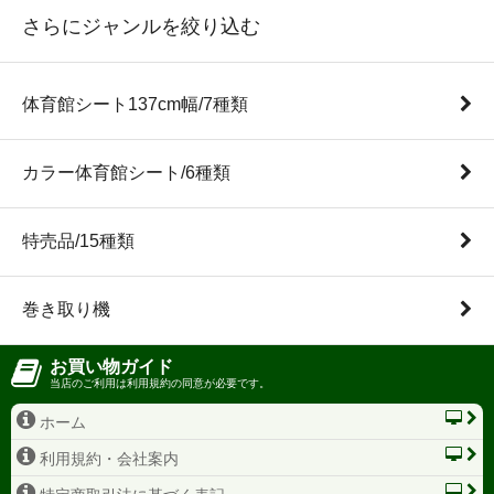
さらにジャンルを絞り込む
体育館シート137cm幅/7種類
カラー体育館シート/6種類
特売品/15種類
巻き取り機
お買い物ガイド
当店のご利用は利用規約の同意が必要です。
ホーム
利用規約・会社案内