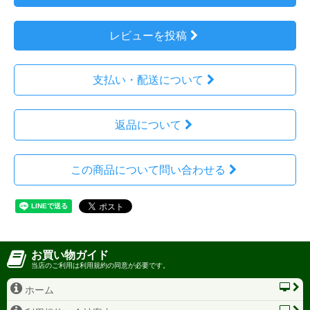
レビューを投稿
支払い・配送について
返品について
この商品について問い合わせる
お買い物ガイド
当店のご利用は利用規約の同意が必要です。
ホーム