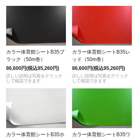
カラー体育館シートB35ブ
カラー体育館シートB35レ
ラック（50m巻）
ッド（50m巻）
86,600円(税込95,260円)
86,600円(税込95,260円)
詳しい説明は写真をクリック
詳しい説明は写真をクリック
して確認できます
して確認できます
カラー体育館シートB35ホ
カラー体育館シートB35ワ