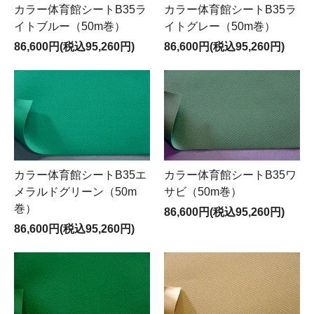
カラー体育館シートB35ラ
カラー体育館シートB35ラ
イトブルー（50m巻）
イトグレー（50m巻）
86,600円(税込95,260円)
86,600円(税込95,260円)
カラー体育館シートB35エ
カラー体育館シートB35ワ
メラルドグリーン（50m
サビ（50m巻）
巻）
86,600円(税込95,260円)
86,600円(税込95,260円)