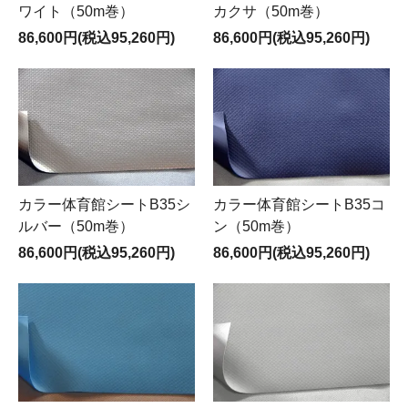
ワイト（50m巻）
カクサ（50m巻）
86,600円(税込95,260円)
86,600円(税込95,260円)
カラー体育館シートB35シ
カラー体育館シートB35コ
ルバー（50m巻）
ン（50m巻）
86,600円(税込95,260円)
86,600円(税込95,260円)