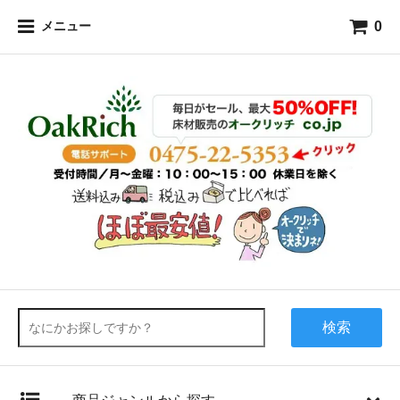
0
メニュー
検索