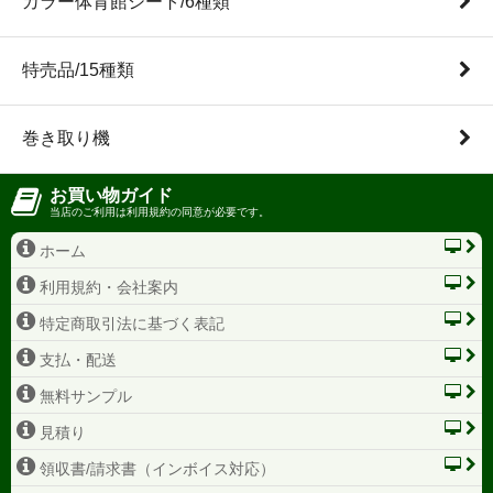
カラー体育館シート/6種類
特売品/15種類
巻き取り機
お買い物ガイド
当店のご利用は利用規約の同意が必要です。
ホーム
利用規約・会社案内
特定商取引法に基づく表記
支払・配送
無料サンプル
見積り
領収書/請求書（インボイス対応）