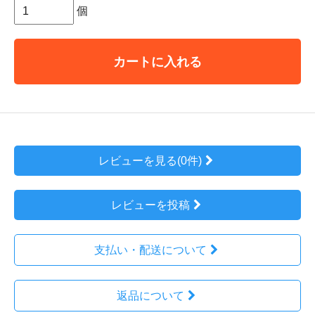
個
カートに入れる
レビューを見る(0件)
レビューを投稿
支払い・配送について
返品について