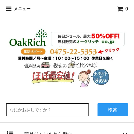
0
メニュー
検索