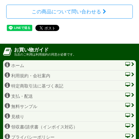
この商品について問い合わせる
お買い物ガイド
当店のご利用は利用規約の同意が必要です。
ホーム
利用規約・会社案内
特定商取引法に基づく表記
支払・配送
無料サンプル
見積り
領収書/請求書（インボイス対応）
プライバシーポリシー