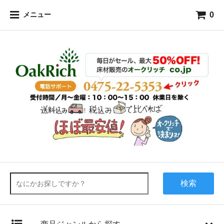
0
メニュー
検索