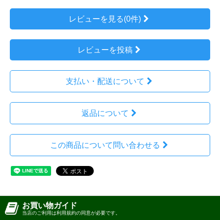
レビューを見る(0件)
レビューを投稿
支払い・配送について
返品について
この商品について問い合わせる
お買い物ガイド
当店のご利用は利用規約の同意が必要です。