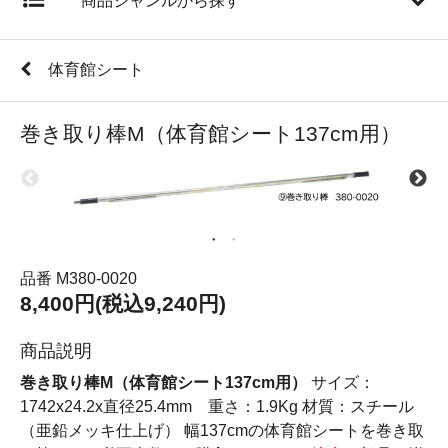
商品ジャンルから探す
体育館シート
巻き取り棒M（体育館シート137cm用）
品番 M380-0020
8,400円(税込9,240円)
商品説明
巻き取り棒M（体育館シート137cm用）
サイズ：
1742x24.2x直径25.4mm 重さ：1.9Kg 材質：スチール
（亜鉛メッキ仕上げ） 幅137cmの体育館シートを巻き取