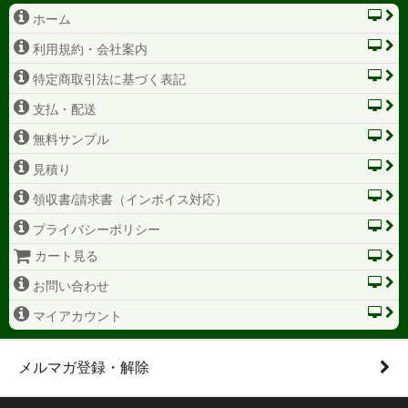
ホーム
利用規約・会社案内
特定商取引法に基づく表記
支払・配送
無料サンプル
見積り
領収書/請求書（インボイス対応）
プライバシーポリシー
カート見る
お問い合わせ
マイアカウント
メルマガ登録・解除