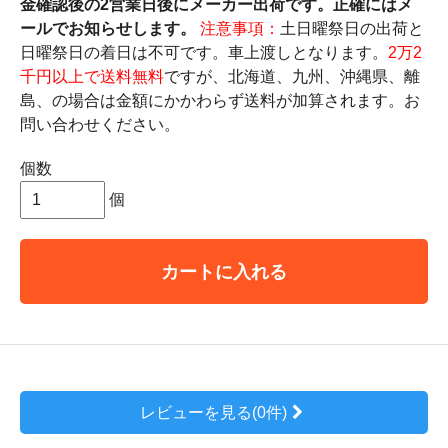
金確認後の2営業日後にメーカー出荷です。正確にはメ
ールでお知らせします。
注意事項：
土日曜祭日の出荷と
日曜祭日の着日は不可です。車上渡しとなります。
2万2
千円以上で送料無料
ですが、北海道、九州、沖縄県、離
島、の場合は金額にかかわらず送料が加算されます。お
問い合わせください。
個数
個
カートに入れる
レビューを見る(0件)