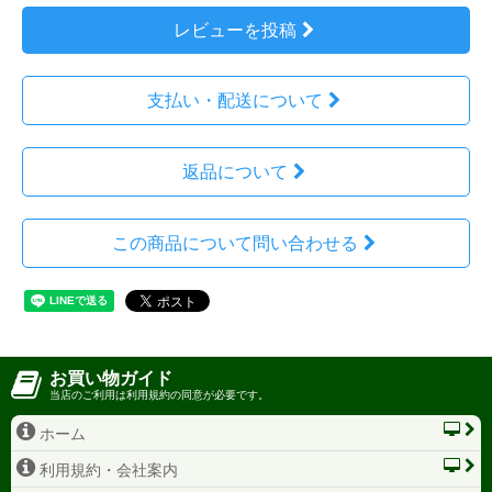
レビューを投稿
支払い・配送について
返品について
この商品について問い合わせる
お買い物ガイド
当店のご利用は利用規約の同意が必要です。
ホーム
利用規約・会社案内