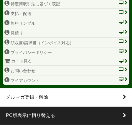
特定商取引法に基づく表記
支払・配送
無料サンプル
見積り
領収書/請求書（インボイス対応）
プライバシーポリシー
カート見る
お問い合わせ
マイアカウント
メルマガ登録・解除
PC版表示に切り替える