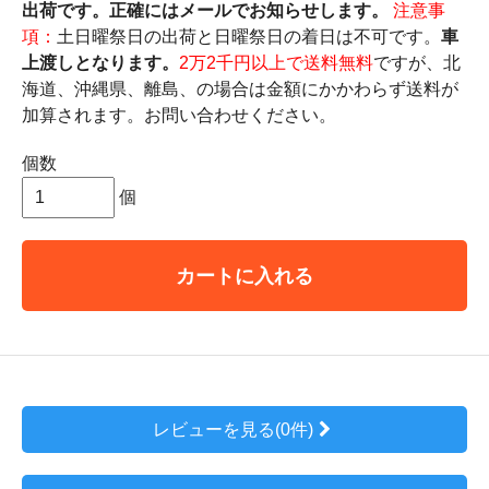
出荷です。正確にはメールでお知らせします。
注意事
項：
土日曜祭日の出荷と日曜祭日の着日は不可です。
車
上渡しとなります。
2万2千円以上で送料無料
ですが、北
海道、沖縄県、離島、の場合は金額にかかわらず送料が
加算されます。お問い合わせください。
個数
個
カートに入れる
レビューを見る(0件)