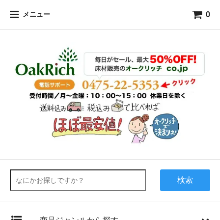
0
メニュー
検索