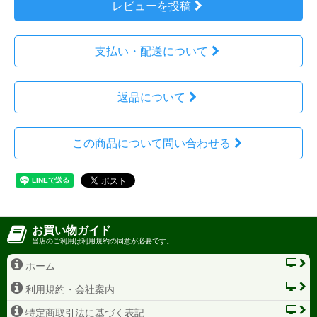
レビューを投稿
支払い・配送について
返品について
この商品について問い合わせる
お買い物ガイド
当店のご利用は利用規約の同意が必要です。
ホーム
利用規約・会社案内
特定商取引法に基づく表記