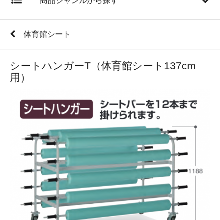
商品ジャンルから探す
体育館シート
シートハンガーT（体育館シート137cm
用）