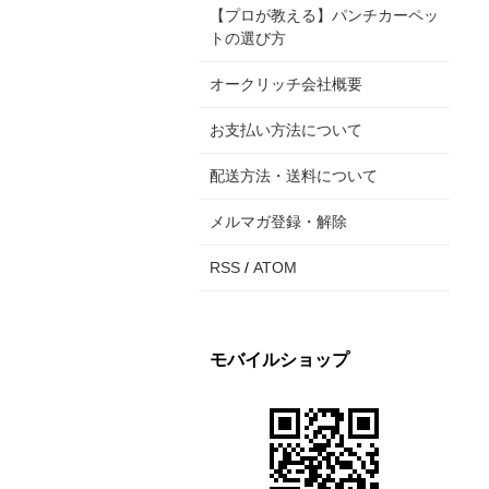
【プロが教える】パンチカーペッ
トの選び方
オークリッチ会社概要
お支払い方法について
配送方法・送料について
メルマガ登録・解除
RSS
/
ATOM
モバイルショップ