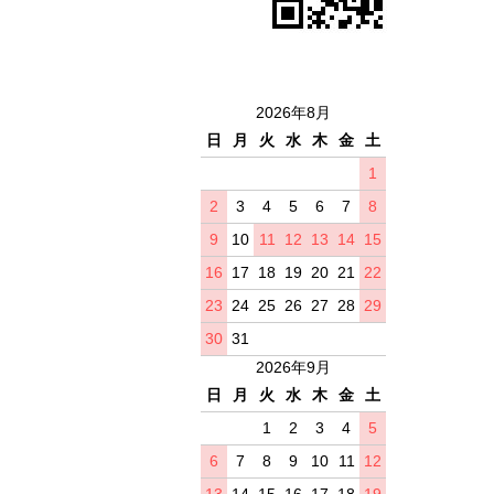
2026年8月
日
月
火
水
木
金
土
1
2
3
4
5
6
7
8
9
10
11
12
13
14
15
16
17
18
19
20
21
22
23
24
25
26
27
28
29
30
31
2026年9月
日
月
火
水
木
金
土
1
2
3
4
5
6
7
8
9
10
11
12
13
14
15
16
17
18
19