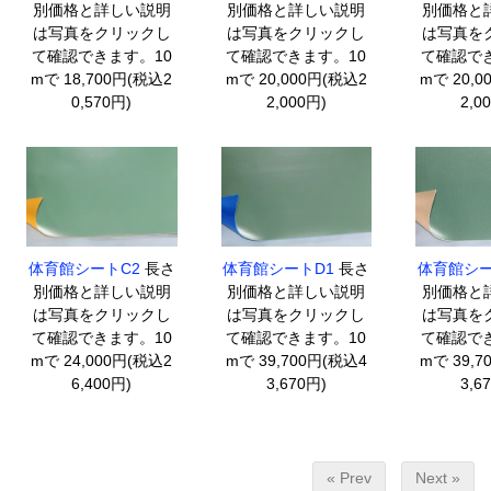
別価格と詳しい説明
別価格と詳しい説明
別価格と
は写真をクリックし
は写真をクリックし
は写真を
て確認できます。10
て確認できます。10
て確認でき
mで 18,700円(税込2
mで 20,000円(税込2
mで 20,0
0,570円)
2,000円)
2,0
体育館シートC2
長さ
体育館シートD1
長さ
体育館シー
別価格と詳しい説明
別価格と詳しい説明
別価格と
は写真をクリックし
は写真をクリックし
は写真を
て確認できます。10
て確認できます。10
て確認でき
mで 24,000円(税込2
mで 39,700円(税込4
mで 39,7
6,400円)
3,670円)
3,6
« Prev
Next »