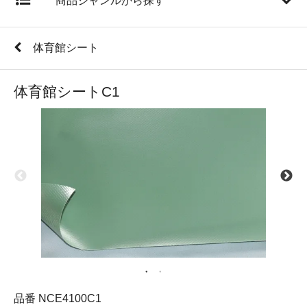
商品ジャンルから探す
体育館シート
体育館シートC1
品番 NCE4100C1