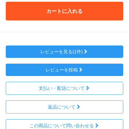
カートに入れる
レビューを見る(1件)
レビューを投稿
支払い・配送について
返品について
この商品について問い合わせる