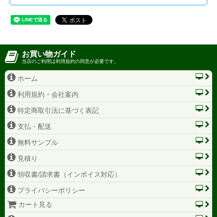
お買い物ガイド
当店のご利用は利用規約の同意が必要です。
ホーム
利用規約・会社案内
特定商取引法に基づく表記
支払・配送
無料サンプル
見積り
領収書/請求書（インボイス対応）
プライバシーポリシー
カート見る