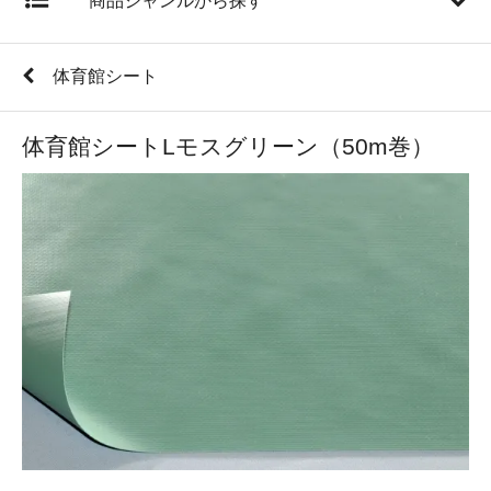
商品ジャンルから探す
体育館シート
体育館シートLモスグリーン（50m巻）