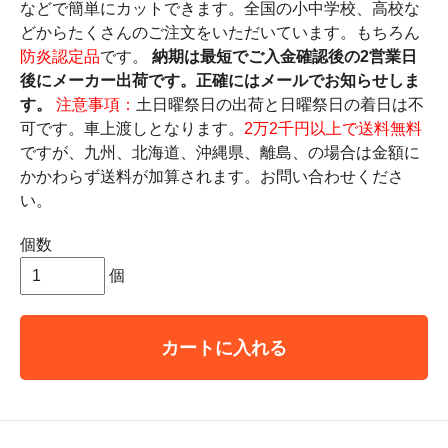
などで簡単にカットできます。全国の小中学校、高校な
どからたくさんのご注文をいただいています。もちろん
防炎認定品
です。
納期は最短でご入金確認後の2営業日
後にメーカー出荷です。正確にはメールでお知らせしま
す。
注意事項：
土日曜祭日の出荷と日曜祭日の着日は不
可です。車上渡しとなります。
2万2千円以上で送料無料
ですが、九州、北海道、沖縄県、離島、の場合は金額に
かかわらず送料が加算されます。お問い合わせくださ
い。
個数
個
カートに入れる