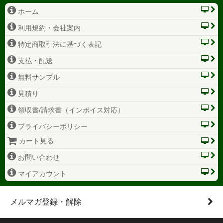
ホーム
利用規約・会社案内
特定商取引法に基づく表記
支払・配送
無料サンプル
見積り
領収書/請求書（インボイス対応）
プライバシーポリシー
カート見る
お問い合わせ
マイアカウント
メルマガ登録・解除