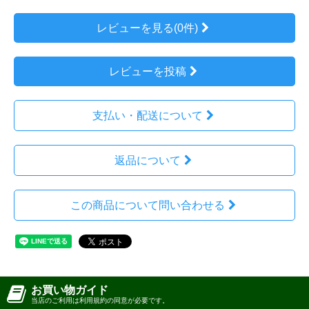
レビューを見る(0件)
レビューを投稿
支払い・配送について
返品について
この商品について問い合わせる
お買い物ガイド
当店のご利用は利用規約の同意が必要です。