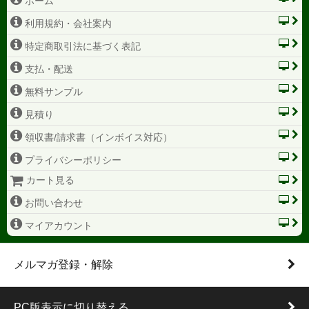
ホーム
利用規約・会社案内
特定商取引法に基づく表記
支払・配送
無料サンプル
見積り
領収書/請求書（インボイス対応）
プライバシーポリシー
カート見る
お問い合わせ
マイアカウント
メルマガ登録・解除
PC版表示に切り替える