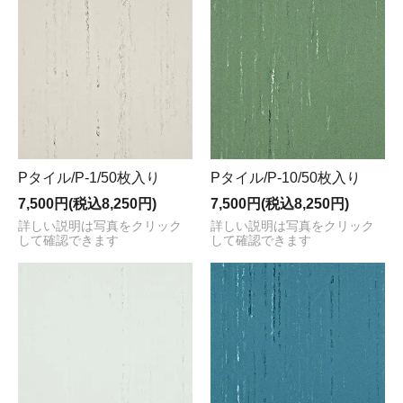
Pタイル/P-1/50枚入り
Pタイル/P-10/50枚入り
7,500円(税込8,250円)
7,500円(税込8,250円)
詳しい説明は写真をクリック
詳しい説明は写真をクリック
して確認できます
して確認できます