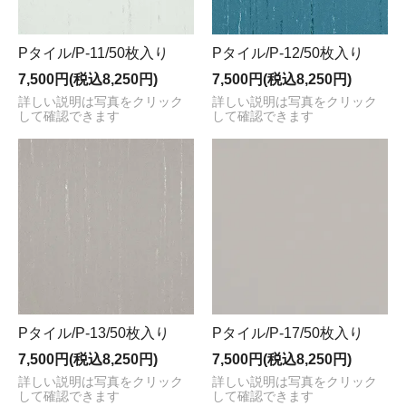
Pタイル/P-11/50枚入り
Pタイル/P-12/50枚入り
7,500円(税込8,250円)
7,500円(税込8,250円)
詳しい説明は写真をクリック
詳しい説明は写真をクリック
して確認できます
して確認できます
Pタイル/P-13/50枚入り
Pタイル/P-17/50枚入り
7,500円(税込8,250円)
7,500円(税込8,250円)
詳しい説明は写真をクリック
詳しい説明は写真をクリック
して確認できます
して確認できます