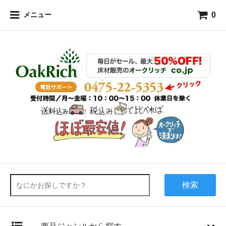
0
メニュー
検索