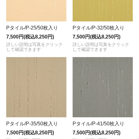
Pタイル/P-25/50枚入り
Pタイル/P-32/50枚入り
7,500円(税込8,250円)
7,500円(税込8,250円)
詳しい説明は写真をクリック
詳しい説明は写真をクリック
して確認できます
して確認できます
Pタイル/P-35/50枚入り
Pタイル/P-41/50枚入り
7,500円(税込8,250円)
7,500円(税込8,250円)