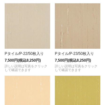
Pタイル/P-22/50枚入り
Pタイル/P-23/50枚入り
7,500円(税込8,250円)
7,500円(税込8,250円)
詳しい説明は写真をクリック
詳しい説明は写真をクリック
して確認できます
して確認できます