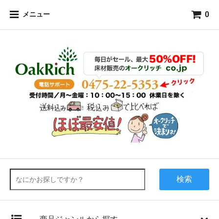
0
メニュー
検索