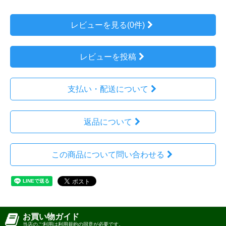
レビューを見る(0件)
レビューを投稿
支払い・配送について
返品について
この商品について問い合わせる
お買い物ガイド
当店のご利用は利用規約の同意が必要です。