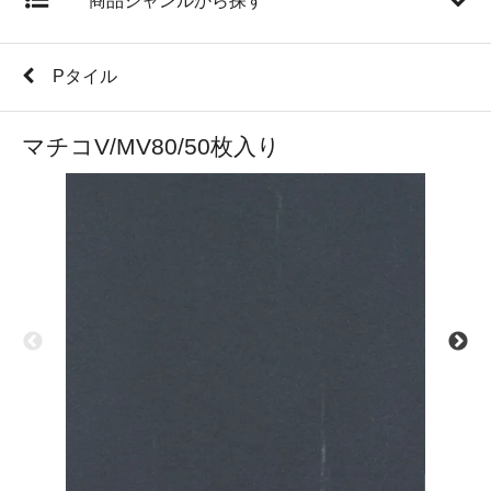
商品ジャンルから探す
Pタイル
マチコV/MV80/50枚入り