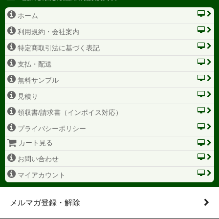
ホーム
利用規約・会社案内
特定商取引法に基づく表記
支払・配送
無料サンプル
見積り
領収書/請求書（インボイス対応）
プライバシーポリシー
カート見る
お問い合わせ
マイアカウント
メルマガ登録・解除