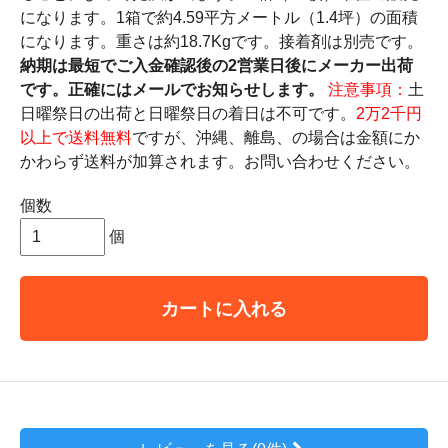
になります。1箱で約4.59平方メートル（1.4坪）の面積
になります。重さは約18.7Kgです。接着剤は別売です。
納期は最短でご入金確認後の2営業日後にメーカー出荷
です。正確にはメールでお知らせします。
注意事項：
土
日曜祭日の出荷と日曜祭日の着日は不可です。
2万2千円
以上で送料無料
ですが、沖縄、離島、の場合は金額にか
かわらず送料が加算されます。お問い合わせください。
個数
個
カートに入れる