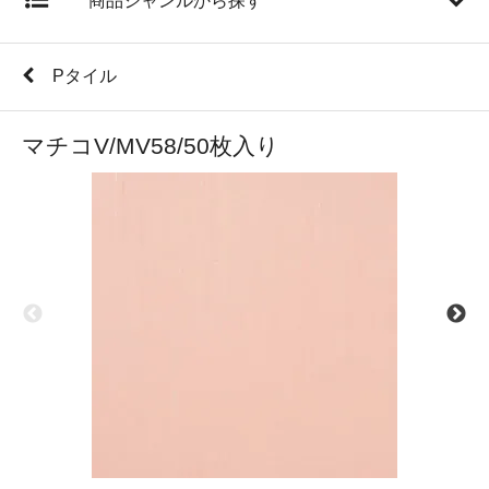
商品ジャンルから探す
Pタイル
マチコV/MV58/50枚入り