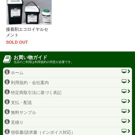
接着剤エコロイヤルセ
メント
SOLD OUT
お買い物ガイド
当店のご利用は利用規約の同意が必要です。
ホーム
利用規約・会社案内
特定商取引法に基づく表記
支払・配送
無料サンプル
見積り
領収書/請求書（インボイス対応）