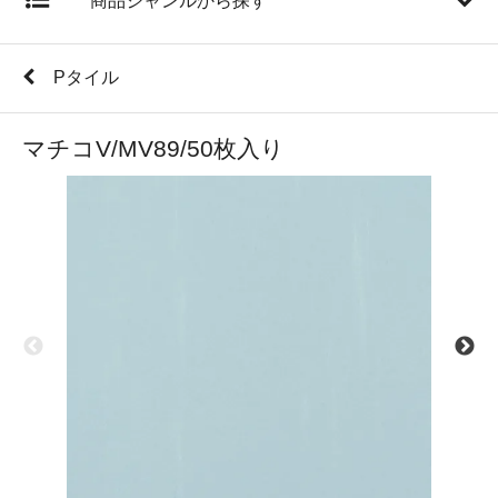
商品ジャンルから探す
Pタイル
マチコV/MV89/50枚入り