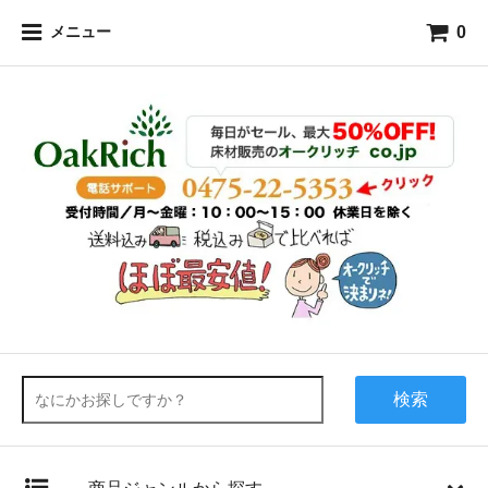
0
メニュー
検索