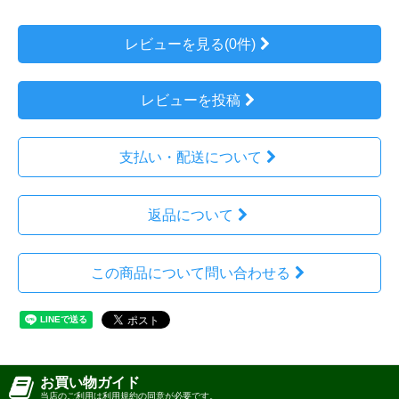
レビューを見る(0件)
レビューを投稿
支払い・配送について
返品について
この商品について問い合わせる
お買い物ガイド
当店のご利用は利用規約の同意が必要です。