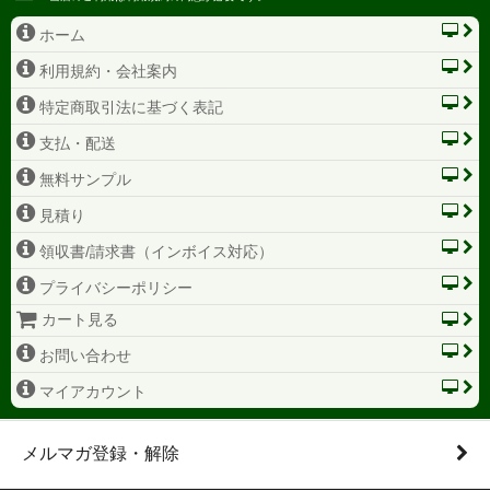
ホーム
利用規約・会社案内
特定商取引法に基づく表記
支払・配送
無料サンプル
見積り
領収書/請求書（インボイス対応）
プライバシーポリシー
カート見る
お問い合わせ
マイアカウント
メルマガ登録・解除