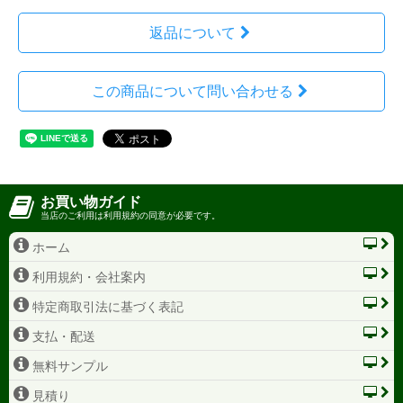
返品について
この商品について問い合わせる
お買い物ガイド
当店のご利用は利用規約の同意が必要です。
ホーム
利用規約・会社案内
特定商取引法に基づく表記
支払・配送
無料サンプル
見積り