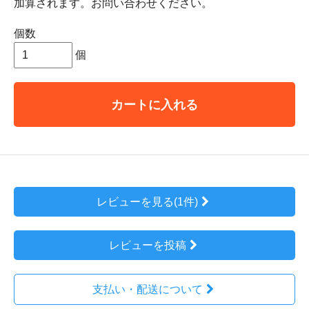
加算されます。お問い合わせください。
個数
個
カートに入れる
レビューを見る(1件)
レビューを投稿
支払い・配送について