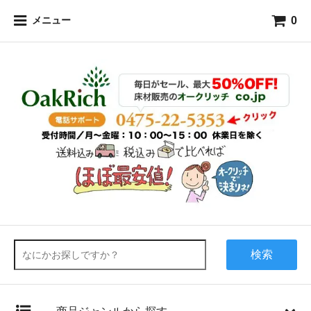
0
メニュー
検索