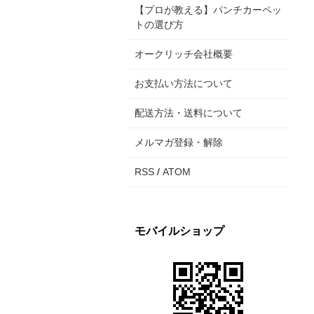
【プロが教える】パンチカーペッ
トの選び方
オークリッチ会社概要
お支払い方法について
配送方法・送料について
メルマガ登録・解除
RSS
/
ATOM
モバイルショップ