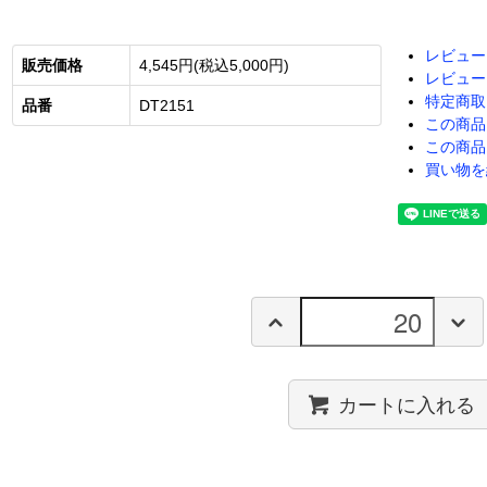
レビュー
販売価格
4,545円(税込5,000円)
レビュー
特定商取
品番
DT2151
この商品
この商品
買い物を
カートに入れる