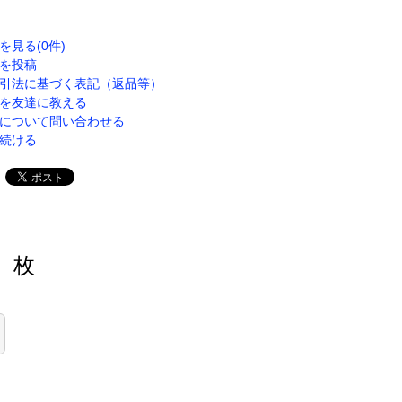
を見る(0件)
を投稿
引法に基づく表記（返品等）
を友達に教える
について問い合わせる
続ける
枚