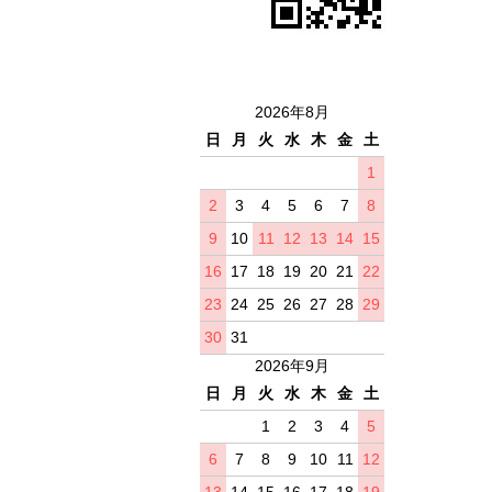
2026年8月
日
月
火
水
木
金
土
1
2
3
4
5
6
7
8
9
10
11
12
13
14
15
16
17
18
19
20
21
22
23
24
25
26
27
28
29
30
31
2026年9月
日
月
火
水
木
金
土
1
2
3
4
5
6
7
8
9
10
11
12
13
14
15
16
17
18
19