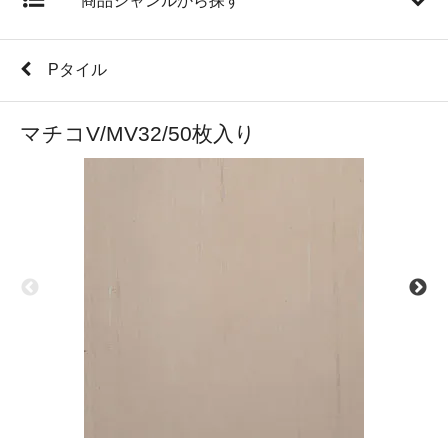
商品ジャンルから探す
Pタイル
マチコV/MV32/50枚入り