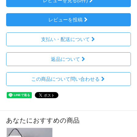
レビューを見る(0件)
レビューを投稿
支払い・配送について
返品について
この商品について問い合わせる
あなたにおすすめの商品