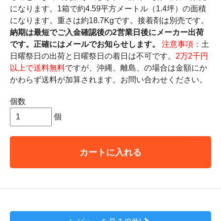
になります。1箱で約4.59平方メートル（1.4坪）の面積
になります。重さは約18.7Kgです。接着剤は別売です。
納期は最短でご入金確認後の2営業日後にメーカー出荷
です。正確にはメールでお知らせします。
注意事項：
土
日曜祭日の出荷と日曜祭日の着日は不可です。
2万2千円
以上で送料無料
ですが、沖縄、離島、の場合は金額にか
かわらず送料が加算されます。お問い合わせください。
個数
個
カートに入れる