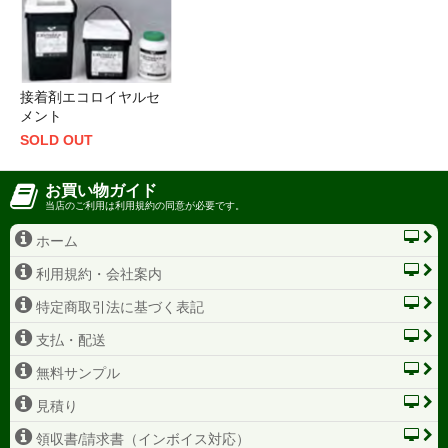
接着剤エコロイヤルセ
メント
SOLD OUT
お買い物ガイド
当店のご利用は利用規約の同意が必要です。
ホーム
利用規約・会社案内
特定商取引法に基づく表記
支払・配送
無料サンプル
見積り
領収書/請求書（インボイス対応）