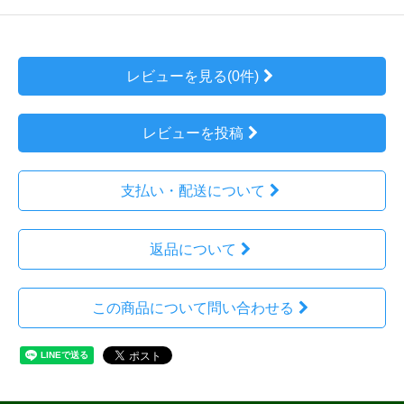
レビューを見る(0件)
レビューを投稿
支払い・配送について
返品について
この商品について問い合わせる