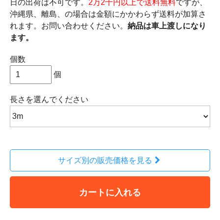
日の出荷は不可です。
2万2千円以上で送料無料
ですが、
沖縄県、離島、の場合は金額にかかわらず送料が加算さ
れます。お問い合わせください。
納品は車上渡しになり
ます。
個数
個
長さ
を選んでください
サイズ別の販売価格を見る
カートに入れる