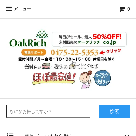
0
メニュー
検索