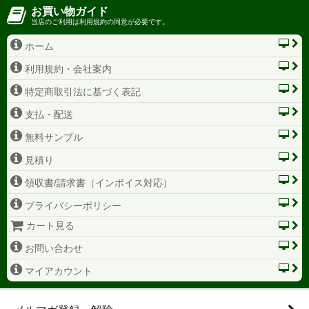
お買い物ガイド
当店のご利用は利用規約の同意が必要です。
ホーム
利用規約・会社案内
特定商取引法に基づく表記
支払・配送
無料サンプル
見積り
領収書/請求書（インボイス対応）
プライバシーポリシー
カート見る
お問い合わせ
マイアカウント