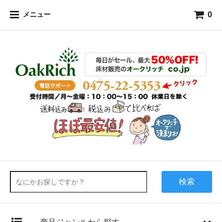
0
メニュー
検索