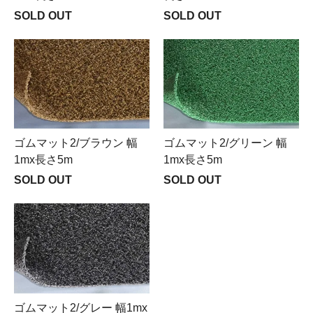
SOLD OUT
SOLD OUT
ゴムマット2/ブラウン 幅
ゴムマット2/グリーン 幅
1mx長さ5m
1mx長さ5m
SOLD OUT
SOLD OUT
ゴムマット2/グレー 幅1mx