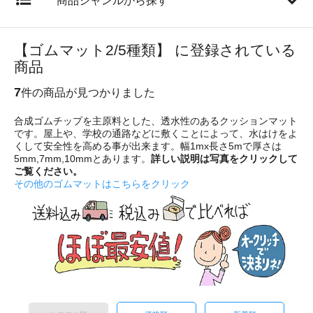
商品ジャンルから探す
【ゴムマット2/5種類】 に登録されている
商品
7
件の商品が見つかりました
合成ゴムチップを主原料とした、透水性のあるクッションマット
です。屋上や、学校の通路などに敷くことによって、水はけをよ
くして安全性を高める事が出来ます。幅1mx長さ5mで厚さは
5mm,7mm,10mmとあります。
詳しい説明は写真をクリックして
ご覧ください。
その他のゴムマットはこちらをクリック