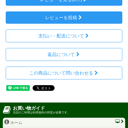
レビューを投稿
支払い・配送について
返品について
この商品について問い合わせる
お買い物ガイド
当店のご利用は利用規約の同意が必要です。
ホーム