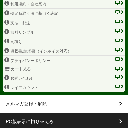
利用規約・会社案内
特定商取引法に基づく表記
支払・配送
無料サンプル
見積り
領収書/請求書（インボイス対応）
プライバシーポリシー
カート見る
お問い合わせ
マイアカウント
メルマガ登録・解除
PC版表示に切り替える