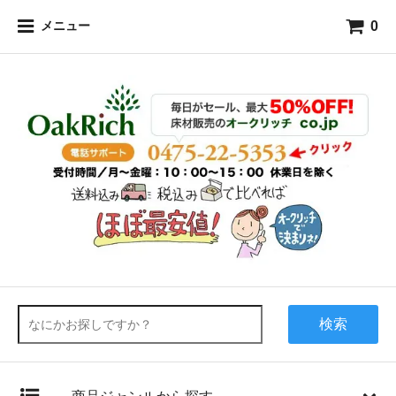
0
メニュー
検索