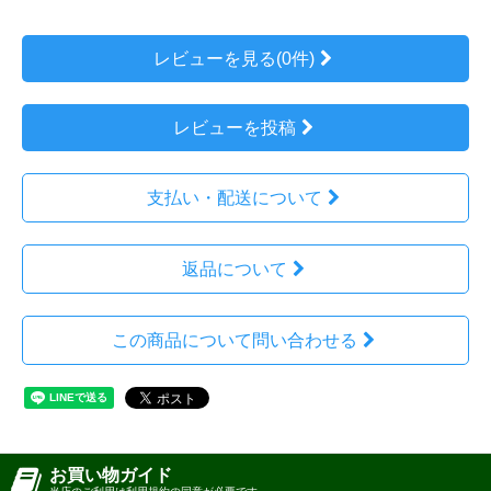
レビューを見る(0件)
レビューを投稿
支払い・配送について
返品について
この商品について問い合わせる
お買い物ガイド