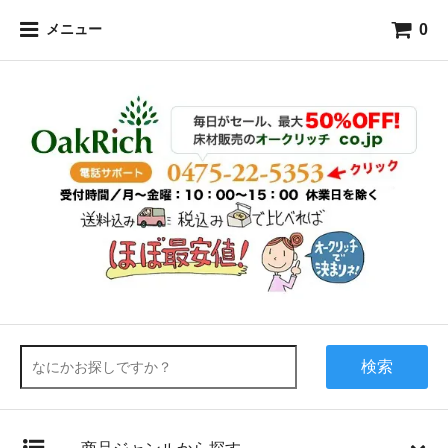
0
メニュー
検索