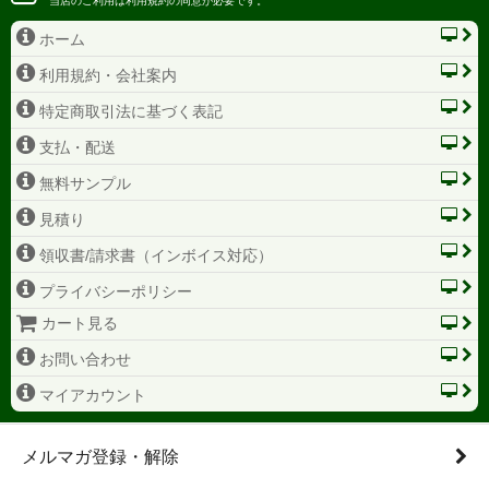
当店のご利用は利用規約の同意が必要です。
ホーム
利用規約・会社案内
特定商取引法に基づく表記
支払・配送
無料サンプル
見積り
領収書/請求書（インボイス対応）
プライバシーポリシー
カート見る
お問い合わせ
マイアカウント
メルマガ登録・解除