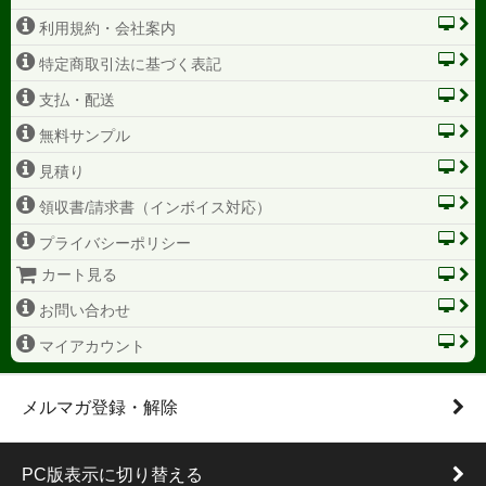
利用規約・会社案内
特定商取引法に基づく表記
支払・配送
無料サンプル
見積り
領収書/請求書（インボイス対応）
プライバシーポリシー
カート見る
お問い合わせ
マイアカウント
メルマガ登録・解除
PC版表示に切り替える