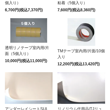
粘着（5個入り）
個入り）
7,600円(税込8,360円)
6,700円(税込7,370円)
透明リノテープ室内用/片
TMテープ室内用/片面/10個
面（5個入り）
入り
10,000円(税込11,000円)
12,200円(税込13,420円)
アンダーレイシートSUL
リノリウム代用品/TJリュ