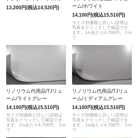
ーム/ホワイト
13,200円(税込14,520円)
14,100円(税込15,510円)
サイズ別価格と詳しい説明は
写真をクリックして確認でき
ます。1mあたり4,700円。３m
で
リノリウム代用品/TJリュ
リノリウム代用品/TJリュ
ーム/ライトグレー
ーム/ミディアムグレー
14,100円(税込15,510円)
14,100円(税込15,510円)
サイズ別価格と詳しい説明は
サイズ別価格と詳しい説明は
写真をクリックして確認でき
写真をクリックして確認でき
ます。1mあたり4,700円。３m
ます。1mあたり4,700円。３m
で
で