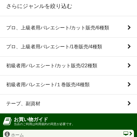
さらにジャンルを絞り込む
プロ、上級者用バレエシート/カット販売/6種類
プロ、上級者用バレエシート/1巻販売/4種類
初級者用バレエシート/カット販売/22種類
初級者用バレエシート/１巻販売/4種類
テープ、副資材
お買い物ガイド
当店のご利用は利用規約の同意が必要です。
ホーム