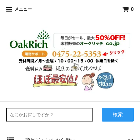
0
メニュー
検索