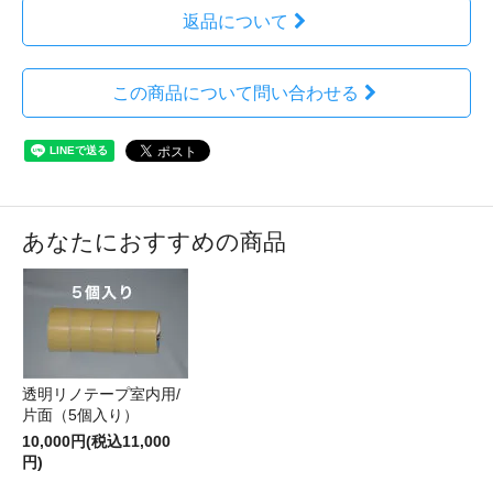
返品について
この商品について問い合わせる
あなたにおすすめの商品
透明リノテープ室内用/
片面（5個入り）
10,000円(税込11,000
円)