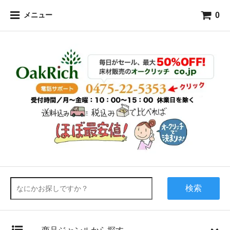
0
メニュー
検索