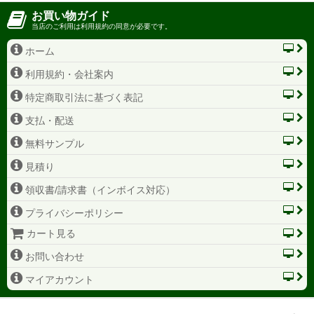
お買い物ガイド
当店のご利用は利用規約の同意が必要です。
ホーム
利用規約・会社案内
特定商取引法に基づく表記
支払・配送
無料サンプル
見積り
領収書/請求書（インボイス対応）
プライバシーポリシー
カート見る
お問い合わせ
マイアカウント