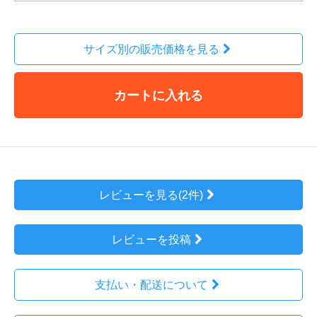
サイズ別の販売価格を見る
カートに入れる
レビューを見る(2件)
レビューを投稿
支払い・配送について