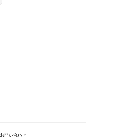
お問い合わせ