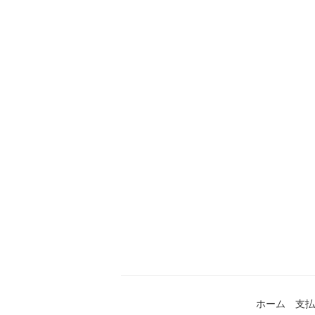
ホーム
支払