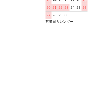
20
21
22
23
24
25
26
27
28
29
30
営業日カレンダー