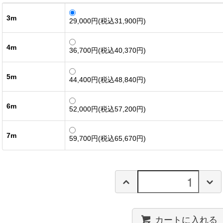
3m
29,000円(税込31,900円)
4m
36,700円(税込40,370円)
5m
44,400円(税込48,840円)
6m
52,000円(税込57,200円)
7m
59,700円(税込65,670円)
カートに入れる