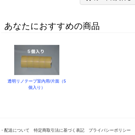
あなたにおすすめの商品
透明リノテープ室内用/片面（5
個入り）
・配送について
特定商取引法に基づく表記
プライバシーポリシー