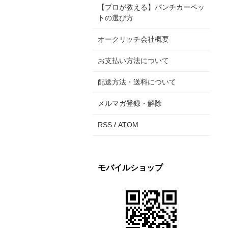
【プロが教える】パンチカーペッ
トの選び方
オークリッチ会社概要
お支払い方法について
配送方法・送料について
メルマガ登録・解除
RSS
/
ATOM
モバイルショップ