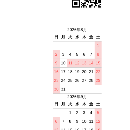
2026年8月
日
月
火
水
木
金
土
1
2
3
4
5
6
7
8
9
10
11
12
13
14
15
16
17
18
19
20
21
22
23
24
25
26
27
28
29
30
31
2026年9月
日
月
火
水
木
金
土
1
2
3
4
5
6
7
8
9
10
11
12
13
14
15
16
17
18
19