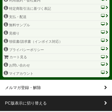
利用規約・会社案内
特定商取引法に基づく表記
支払・配送
無料サンプル
見積り
領収書/請求書（インボイス対応）
プライバシーポリシー
カート見る
お問い合わせ
マイアカウント
メルマガ登録・解除
PC版表示に切り替える