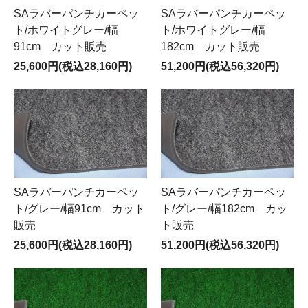
SAラバーパンチカーペッ
SAラバーパンチカーペッ
ト/ホワイトグレー/幅
ト/ホワイトグレー/幅
91cm カット販売
182cm カット販売
25,600円(税込28,160円)
51,200円(税込56,320円)
SAラバーパンチカーペッ
SAラバーパンチカーペッ
ト/グレー/幅91cm カット
ト/グレー/幅182cm カッ
販売
ト販売
25,600円(税込28,160円)
51,200円(税込56,320円)