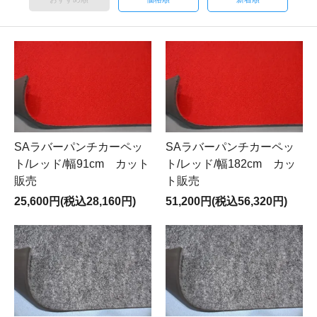
SAラバーパンチカーペッ
SAラバーパンチカーペッ
ト/レッド/幅91cm カット
ト/レッド/幅182cm カッ
販売
ト販売
25,600円(税込28,160円)
51,200円(税込56,320円)