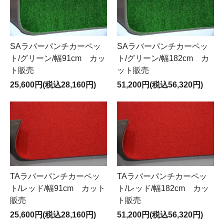
SAラバーパンチカーペッ
SAラバーパンチカーペッ
ト/グリーン/幅91cm カッ
ト/グリーン/幅182cm カ
ト販売
ット販売
25,600円(税込28,160円)
51,200円(税込56,320円)
TAラバーパンチカーペッ
TAラバーパンチカーペッ
ト/レッド/幅91cm カット
ト/レッド/幅182cm カッ
販売
ト販売
25,600円(税込28,160円)
51,200円(税込56,320円)