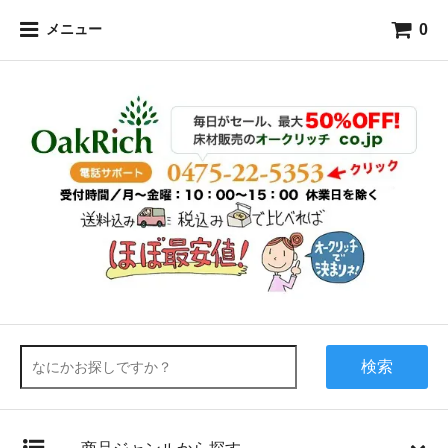
0
メニュー
検索