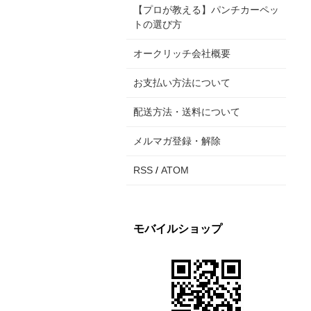
【プロが教える】パンチカーペッ
トの選び方
オークリッチ会社概要
お支払い方法について
配送方法・送料について
メルマガ登録・解除
RSS
/
ATOM
モバイルショップ