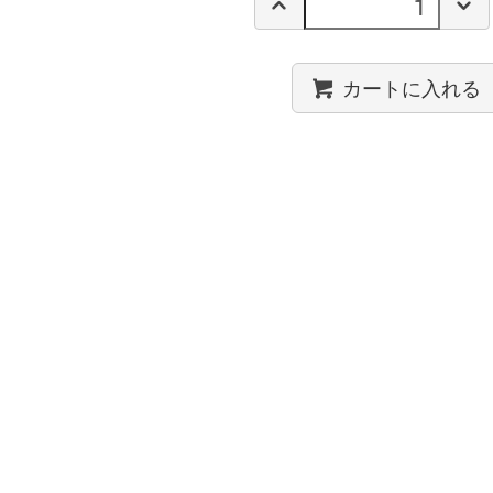
カートに入れる