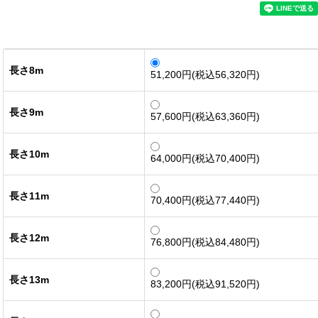
長さ8m
51,200円(税込56,320円)
長さ9m
57,600円(税込63,360円)
長さ10m
64,000円(税込70,400円)
長さ11m
70,400円(税込77,440円)
長さ12m
76,800円(税込84,480円)
長さ13m
83,200円(税込91,520円)