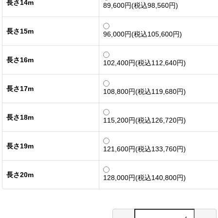
長さ14m
89,600円(税込98,560円)
長さ15m
96,000円(税込105,600円)
長さ16m
102,400円(税込112,640円)
長さ17m
108,800円(税込119,680円)
長さ18m
115,200円(税込126,720円)
長さ19m
121,600円(税込133,760円)
長さ20m
128,000円(税込140,800円)