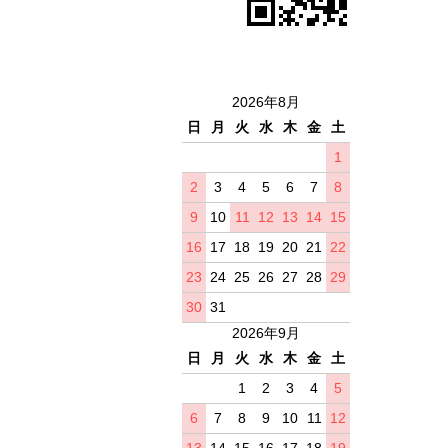
2026年8月
日
月
火
水
木
金
土
1
2
3
4
5
6
7
8
9
10
11
12
13
14
15
16
17
18
19
20
21
22
23
24
25
26
27
28
29
30
31
2026年9月
日
月
火
水
木
金
土
1
2
3
4
5
6
7
8
9
10
11
12
13
14
15
16
17
18
19